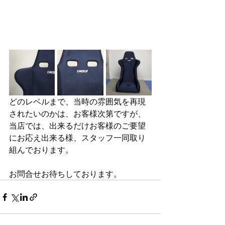
どのレベルまで、当時の雰囲気を再現
されたいのかは、お客様次第ですが、
当店では、出来るだけお客様のご要望
にお応え出来る様、スタッフ一同取り
組んでおります。
お問合せお待ちしております。