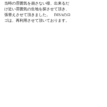
当時の雰囲気を崩さない様、出来るだ
け近い雰囲気の生地を探させて頂き、
張替えさせて頂きました。　IMSAのロ
ゴは、再利用させて頂いております。