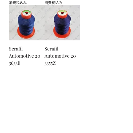
消費税込み
消費税込み
Serafil
Serafil
Automotive 20
Automotive 20
3633E
3355Z
価格
価格
￥4,100
￥4,100
消費税込み
消費税込み
Serafil
Serafil
Automotive 20
Automotive 20