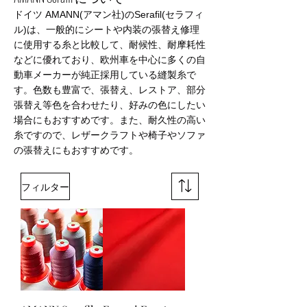
ドイツ AMANN(アマン社)のSerafil(セラフィ
ル)は、一般的にシートや内装の張替え修理
に使用する糸と比較して、耐候性、耐摩耗性
などに優れており、欧州車を中心に多くの自
動車メーカーが純正採用している縫製糸で
す。色数も豊富で、張替え、レストア、部分
張替え等色を合わせたり、好みの色にしたい
場合にもおすすめです。また、耐久性の高い
糸ですので、レザークラフトや椅子やソファ
の張替えにもおすすめです。
フィルター